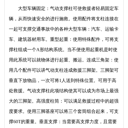
大型车辆固定：气动支撑柱可使救援者轻易固定车
辆，从而快速安全的进行施救。使用配件将支柱连接在
一起可支撑交通事故中的各种大型车辆：汽车、运输卡
车、建筑器材用车。重型起重：使用特殊配件，可将支
撑柱组成一个A形结构系统。当不便使用起重机是时使
用此系统可以就物体进行起重、搬运。连成三角架：使
用几个配件可以讲气动支柱连成救援三脚架。三脚架可
垂直下放物品，一次可将1人送到特殊位置。可用于高
处救援。气动支撑柱此项结构使其可以成为市场上最强
大的三脚架。高强度柱筒：可以满足救援过程中的超强
度要求。使用三脚基座可以将三个套筒组合起来，可支
撑60T的重量。垂直支撑：当需要高支撑力度，且需要