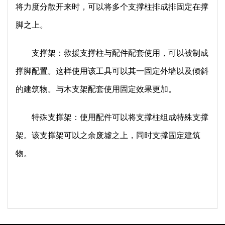
将力度分散开来时，可以将多个支撑柱排成排固定在撑
脚之上
。
支撑架：救援支撑柱与配件配套使用，可以被制成
撑脚配置。这样使用该工具可以其一固定外墙以及倾斜
的建筑物。与木支架配套使用固定效果更加。
特殊支撑架：使用配件可以将支撑柱组成特殊支撑
架。该支撑架可以之余废墟之上，同时支撑固定建筑
物。