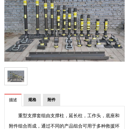
规格
附件
描述
重型支撑套组由支撑柱，延长柱，工作头，底座和
附件组合而成，通过不同的产品组合可用于多种救援环