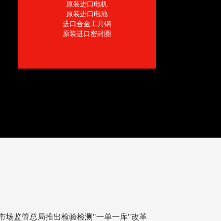
原装进口电机
原装进口电池
进口合金工具钢
原装进口密封圈
​市场监管总局推出检验检测"一单一库"改革