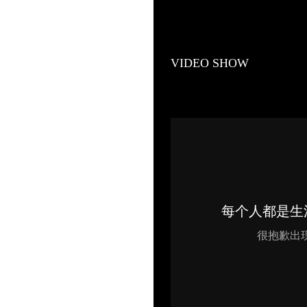
VIDEO SHOW
集科研、制造、销售和
。 山东葡京娱乐场官
产的抢险救援系列装备
用救援、地震灾害救
咨询服务。公司以提升
领先水平的制造技术与