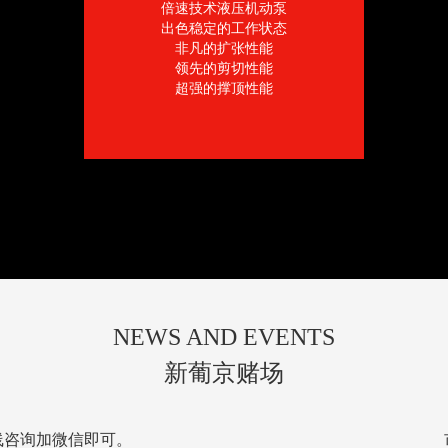
倍速技术液压机动泵
出色稳定的工作状态
非凡的扩张性能
领先的剪切性能
超强的撑顶性能
NEWS AND EVENTS
新葡京赌场
线咨询加微信即可。