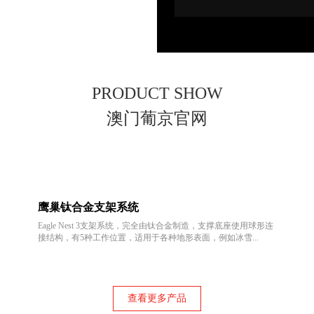
PRODUCT SHOW
澳门葡京官网
鹰巢钛合金支架系统
Eagle Nest 3支架系统，完全由钛合金制造，支撑底座使用球形连
接结构，有5种工作位置，适用于各种地形表面，例如冰雪...
查看更多产品