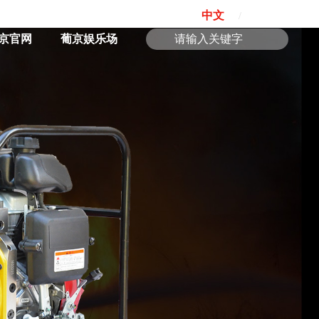
中文
ENG
/
京官网
葡京娱乐场