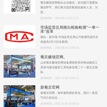
葡京赌场官网推出企业微信，有问题只需要加
微信即可，我们将为您匹配相应服务人员，为
您...
发布时间：2024-02-23 16:21:25
​市场监管总局推出检验检测"一单一
库"改革
摘自：新京报 市场监管总局认可检测司副司长
侯超杰4月23日在新闻...
发布时间：2026-06-10 14:00:36
葡京赌场官网。
山东葡京赌场官网设备携精英系列电动破拆工
具组与激光破拆工具组参加第二十一届北京国
际...
发布时间：2025-12-06 16:01:11
新葡京官网
新葡京官网，每年都有新的变化，我们一直坚
守自己的信念，...
发布时间：2023-11-01 16:04:53