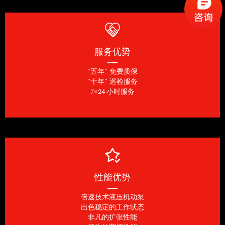
服务优势
"五年" 免费质保
"十年" 巡检服务
7
×
小时服务
24
性能优势
倍速技术液压机动泵
出色稳定的工作状态
非凡的扩张性能