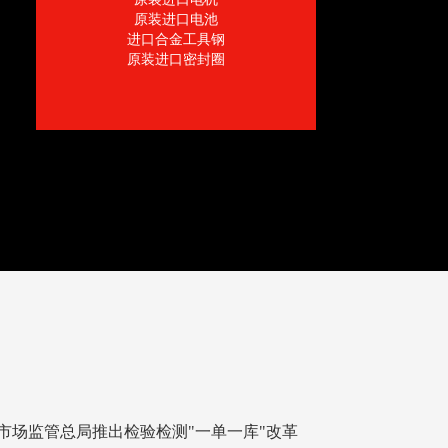
原装进口电池
进口合金工具钢
原装进口密封圈
​市场监管总局推出检验检测"一单一库"改革