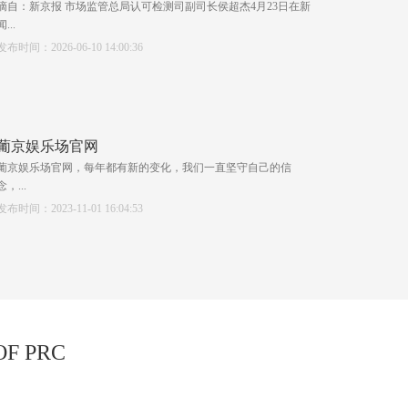
摘自：新京报 市场监管总局认可检测司副司长侯超杰4月23日在新
闻...
发布时间：2026-06-10 14:00:36
葡京娱乐场官网
葡京娱乐场官网，每年都有新的变化，我们一直坚守自己的信
念，...
发布时间：2023-11-01 16:04:53
OF PRC