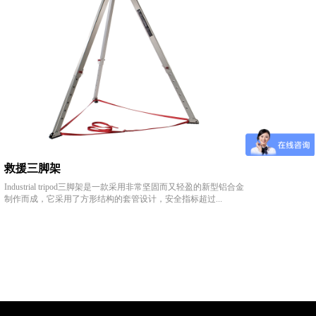
救援三脚架
Industrial tripod三脚架是一款采用非常坚固而又轻盈的新型铝合金
制作而成，它采用了方形结构的套管设计，安全指标超过...