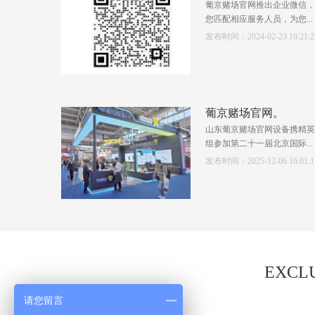
葡京赌场官网推出企业微信，
您匹配相应服务人员，为您...
发布时间：2024-02-23 16:21:2
葡京赌场官网。
山东葡京赌场官网设备携精英
组参加第二十一届北京国际...
发布时间：2025-12-06 16:01:1
EXCLU
请您留言