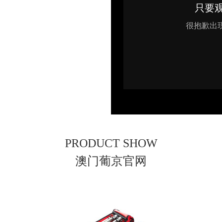
平的制造技术与工艺，
PRODUCT SHOW
澳门葡京官网