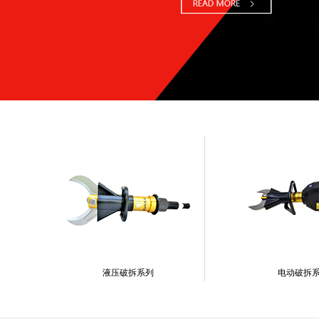
液压破拆系列
电动破拆